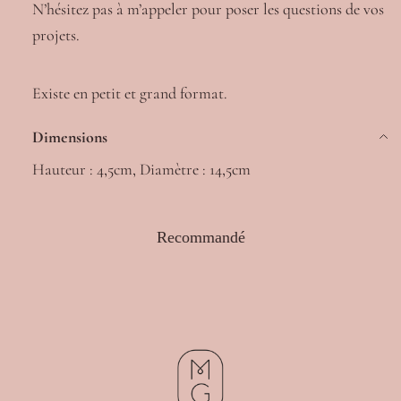
N’hésitez pas à m’appeler pour poser les questions de vos
projets.
Existe en petit et grand format.
Dimensions
Hauteur : 4,5cm, Diamètre : 14,5cm
Recommandé